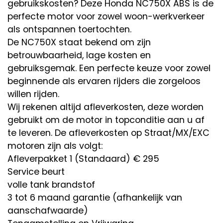
gebruikskosten? Deze Honda NC750X ABS is de
perfecte motor voor zowel woon-werkverkeer
als ontspannen toertochten.
De NC750X staat bekend om zijn
betrouwbaarheid, lage kosten en
gebruiksgemak. Een perfecte keuze voor zowel
beginnende als ervaren rijders die zorgeloos
willen rijden.
Wij rekenen altijd afleverkosten, deze worden
gebruikt om de motor in topconditie aan u af
te leveren. De afleverkosten op Straat/MX/EXC
motoren zijn als volgt:
Afleverpakket 1 (Standaard) € 295
Service beurt
volle tank brandstof
3 tot 6 maand garantie (afhankelijk van
aanschafwaarde)