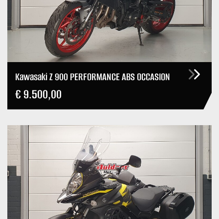
Kawasaki Z 900 PERFORMANCE ABS OCCASION
€ 9.500,00