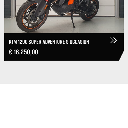
KTM 1290 SUPER ADVENTURE S OCCASION
€ 16.250,00