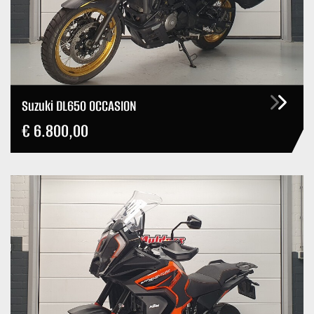
Suzuki DL650 OCCASION
€ 6.800,00