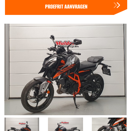
PROEFRIT AANVRAGEN