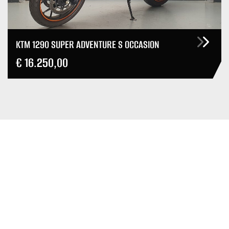
KTM 1290 SUPER ADVENTURE S OCCASION
€ 16.250,00