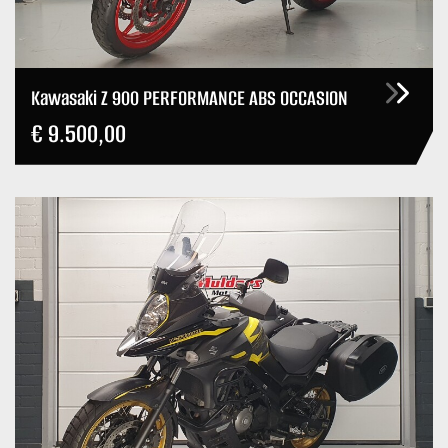
Kawasaki Z 900 PERFORMANCE ABS OCCASION
€ 9.500,00