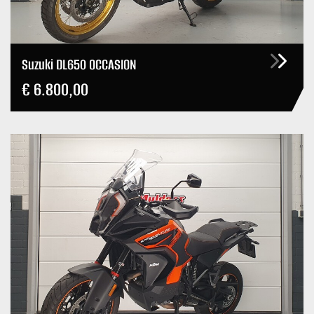
Suzuki DL650 OCCASION
€ 6.800,00