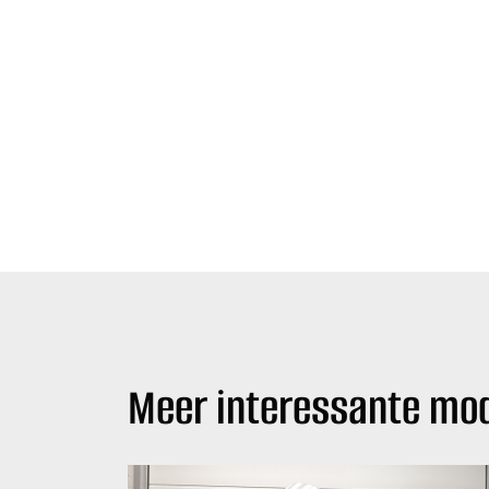
Meer interessante mod