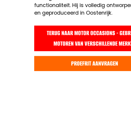
functionaliteit. Hij is volledig ontworp
en geproduceerd in Oostenrijk.
TERUG NAAR MOTOR OCCASIONS - GEBR
MOTOREN VAN VERSCHILLENDE MERK
PROEFRIT AANVRAGEN