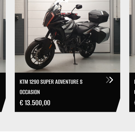
KTM 1290 SUPER ADVENTURE S
OCCASION
€ 13.500,00