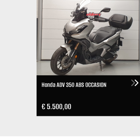
Honda ADV 350 ABS OCCASION
€ 5.500,00