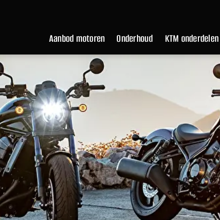
Aanbod motoren
Onderhoud
KTM onderdelen