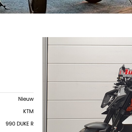
Nieuw
KTM
990 DUKE R