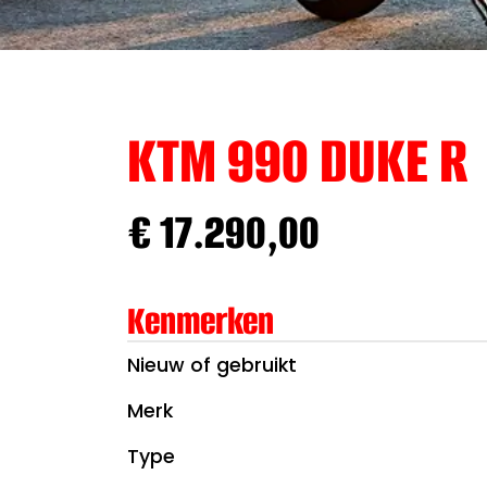
KTM 990 DUKE R
€ 17.290,00
Kenmerken
Nieuw of gebruikt
Merk
Type