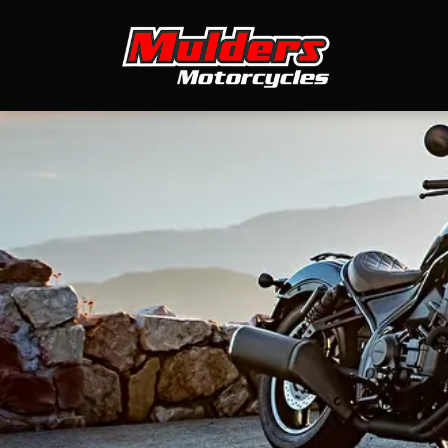
overslaan