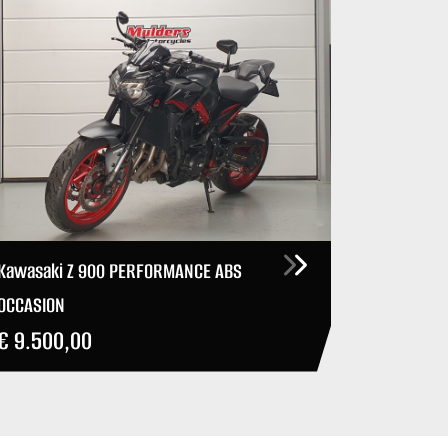
Kawasaki Z 900 PERFORMANCE ABS
OCCASION
€ 9.500,00