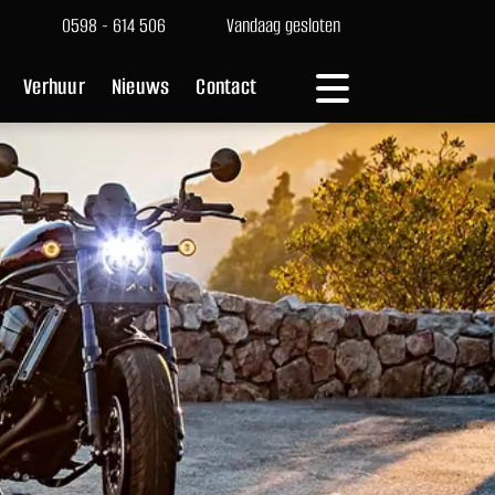
0598 - 614 506
Vandaag gesloten
Verhuur
Nieuws
Contact