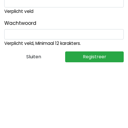
Verplicht veld
Wachtwoord
Verplicht veld, Minimaal 12 karakters.
Sluiten
Registreer