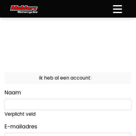
overslaan
Ik heb al een account
Naam
Verplicht veld
E-mailadres