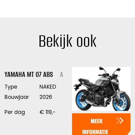
Bekijk ook
YAMAHA MT 07 ABS
A
Type
NAKED
Bouwjaar
2026
Per dag
€
119,-
MEER
INFORMATIE