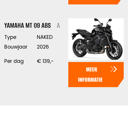
YAMAHA MT 09 ABS
A
Type
NAKED
Bouwjaar
2026
Per dag
€
139,-
MEER
INFORMATIE