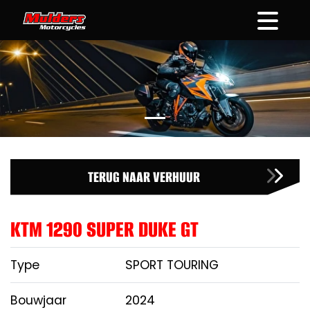
overslaan
TERUG NAAR VERHUUR
KTM 1290 SUPER DUKE GT
Type
SPORT TOURING
Bouwjaar
2024