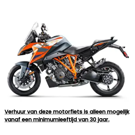
Verhuur van deze motorfiets is alleen mogelijk
vanaf een minimumleeftijd van 30 jaar.