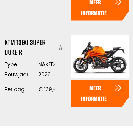
MEER
INFORMATIE
KTM 1390 SUPER
A
DUKE R
Type
NAKED
Bouwjaar
2026
MEER
Per dag
€
139,-
INFORMATIE