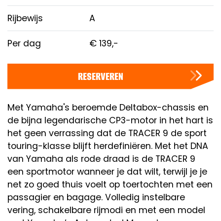
Rijbewijs
A
Per dag
€
139,-
RESERVEREN
Met Yamaha's beroemde Deltabox-chassis en
de bijna legendarische CP3-motor in het hart is
het geen verrassing dat de TRACER 9 de sport
touring-klasse blijft herdefiniëren. Met het DNA
van Yamaha als rode draad is de TRACER 9
een sportmotor wanneer je dat wilt, terwijl je je
net zo goed thuis voelt op toertochten met een
passagier en bagage. Volledig instelbare
vering, schakelbare rijmodi en met een model