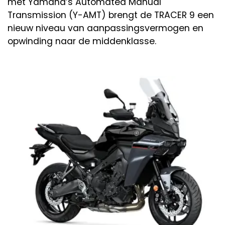
met Yamaha’s Automated Manual
Transmission (Y-AMT) brengt de TRACER 9 een
nieuw niveau van aanpassingsvermogen en
opwinding naar de middenklasse.